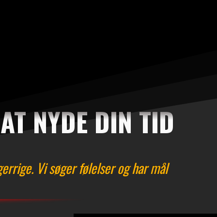
AT NYDE DIN TID
errige. Vi søger følelser og har mål