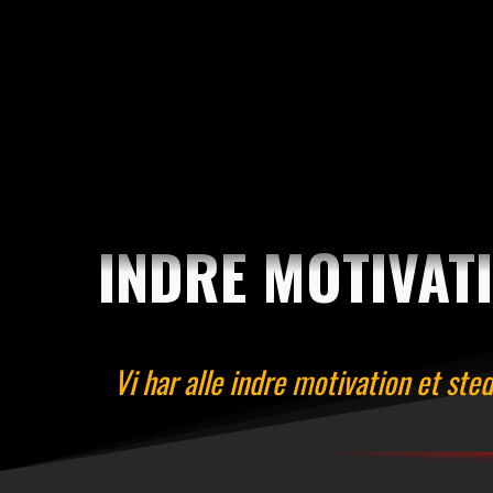
INDRE MOTIVATI
Vi har alle indre motivation et ste