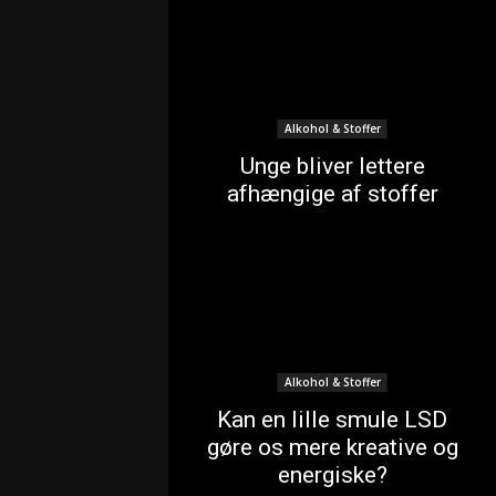
Alkohol & Stoffer
Unge bliver lettere
afhængige af stoffer
Alkohol & Stoffer
Kan en lille smule LSD
gøre os mere kreative og
energiske?