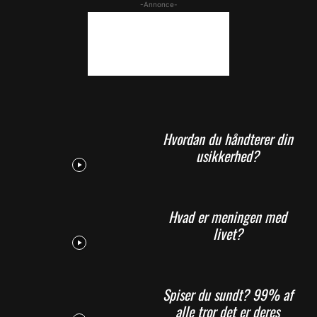
-Annonce-
Hvordan du håndterer din
usikkerhed?
Hvad er meningen med
livet?
Spiser du sundt? 99% af
alle tror det er deres