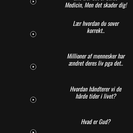
Medicin, Men det skader dig!
Lær hvordan du sover
korrekt..
Millioner af mennesker har
ændret deres liv pga det..
Hvordan håndterer vi de
hårde tider i livet?
Hvad er Gud?