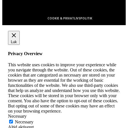
E-mail: Kontakt@Avisa.dk
COOKIE & PRIVATLIVSPOLITIK
Luk
Privacy Overview
This website uses cookies to improve your experience while
you navigate through the website. Out of these cookies, the
cookies that are categorized as necessary are stored on your
browser as they are essential for the working of basic
functionalities of the website. We also use third-party cookies
that help us analyze and understand how you use this website.
These cookies will be stored in your browser only with your
consent. You also have the option to opt-out of these cookies.
But opting out of some of these cookies may have an effect
on your browsing experience.
Necessary
Necessary
Altid aktiveret