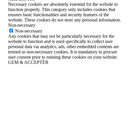
Necessary cookies are absolutely essential for the website to
function properly. This category only includes cookies that
ensures basic functionalities and security features of the
website. These cookies do not store any personal information.
Non-necessary
Non-necessary
Any cookies that may not be particularly necessary for the
website to function and is used specifically to collect user
personal data via analytics, ads, other embedded contents are
termed as non-necessary cookies. It is mandatory to procure
user consent prior to running these cookies on your website.
GEM & ACCEPTÈR