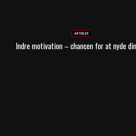
ARTIKLER
Indre motivation – chancen for at nyde din