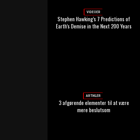
VIDEOER
Stephen Hawking’s 7 Predictions of
Earth’s Demise in the Next 200 Years
!
ARTIKLER
3 afgørende elementer til at være
mere beslutsom