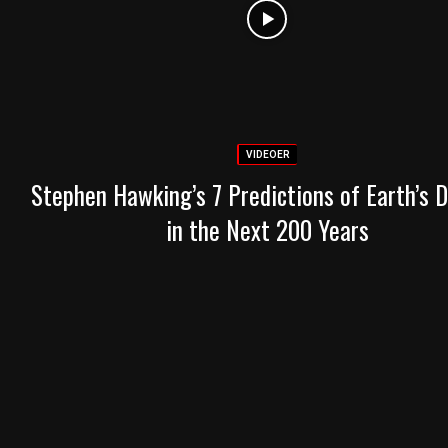
VIDEOER
Stephen Hawking’s 7 Predictions of Earth’s 
in the Next 200 Years