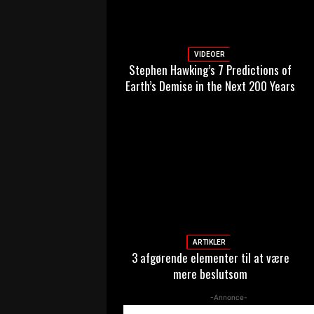
VIDEOER
Stephen Hawking’s 7 Predictions of
Earth’s Demise in the Next 200 Years
ARTIKLER
3 afgørende elementer til at være
mere beslutsom
-Annonce-