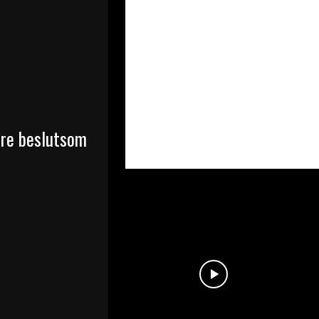
ere beslutsom