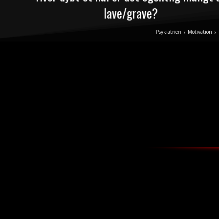
lave/grave?
Psykiatrien
Motivation