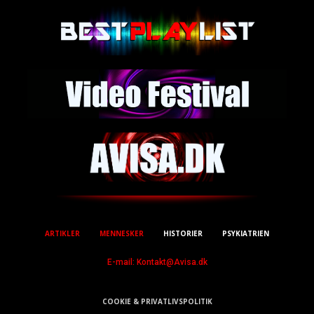
ARTIKLER
MENNESKER
HISTORIER
PSYKIATRIEN
E-mail: Kontakt@Avisa.dk
COOKIE & PRIVATLIVSPOLITIK