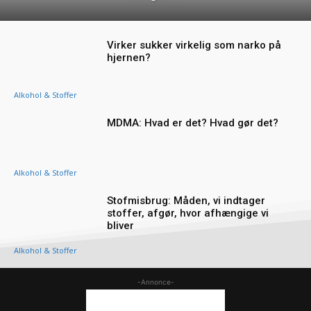
Virker sukker virkelig som narko på
hjernen?
Alkohol & Stoffer
MDMA: Hvad er det? Hvad gør det?
Alkohol & Stoffer
Stofmisbrug: Måden, vi indtager
stoffer, afgør, hvor afhængige vi
bliver
Alkohol & Stoffer
-Annonce-