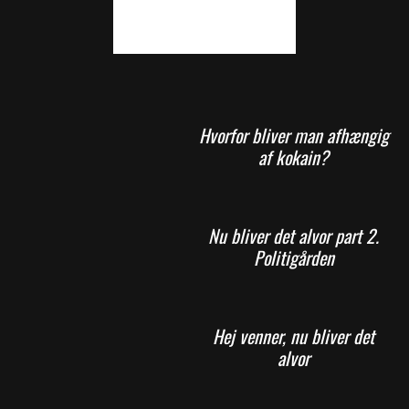
Hvorfor bliver man afhængig
af kokain?
Nu bliver det alvor part 2.
Politigården
Hej venner, nu bliver det
alvor