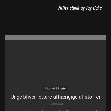
Hitler stank og tog Coke
Alkohol & Stoffer
Unge bliver lettere afhængige af stoffer
4. april 2023