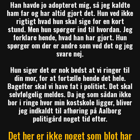
Han havde jo adopteret mig, så jeg kaldte
ham far og har altid gjort det. Hun ved ikke
rigtigt hvad hun skal sige for en kort
stund. Men hun spørger ind til hvordan. Jeg
forklare hende, hvad han har gjort. Hun
spørger om der er andre som ved det og jeg
svare nej.
Hun siger det er nok bedst at vi ringer til
din mor, for at fortælle hende det hele.
Bagefter skal vi have fat i politiet. Det skal
selvfølgelig meldes.
Da jeg som sådan ikke
bor i ringe hvor min kostskole ligger, bliver
jeg indkaldt til afhøring på Aalborg
politigård noget tid efter.
Det her er ikke noget som blot har