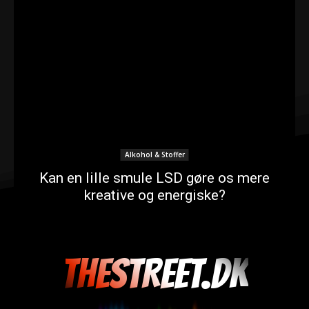
Alkohol & Stoffer
Kan en lille smule LSD gøre os mere
kreative og energiske?
THESTREET.DK