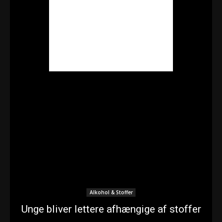
Alkohol & Stoffer
Unge bliver lettere afhængige af stoffer