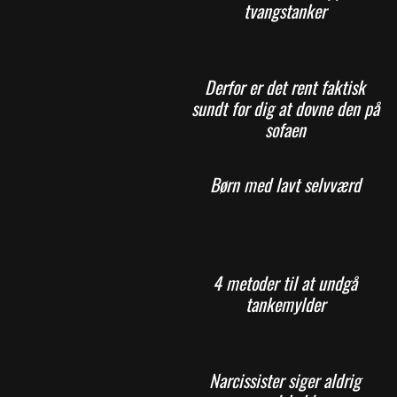
tvangstanker
Derfor er det rent faktisk
sundt for dig at dovne den på
sofaen
Børn med lavt selvværd
4 metoder til at undgå
tankemylder
Narcissister siger aldrig