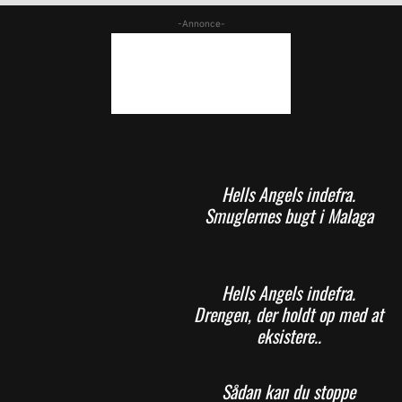
-Annonce-
Hells Angels indefra.
Smuglernes bugt i Malaga
Hells Angels indefra.
Drengen, der holdt op med at
eksistere..
Sådan kan du stoppe