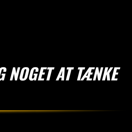
G NOGET AT TÆNKE