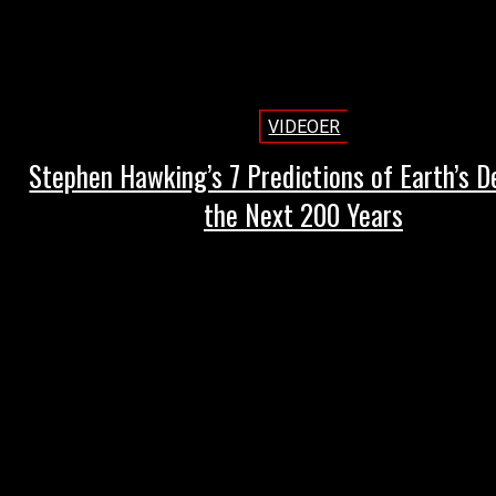
VIDEOER
Stephen Hawking’s 7 Predictions of Earth’s D
the Next 200 Years