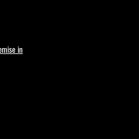
emise in