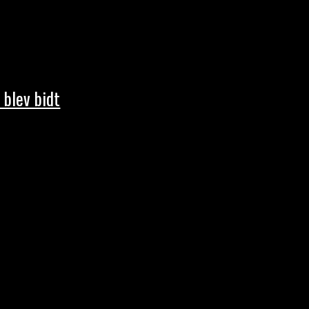
 blev bidt