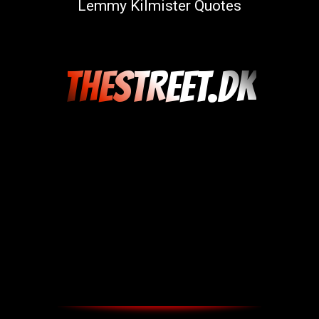
Lemmy Kilmister Quotes
THESTREET.DK