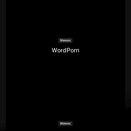
Memes
WordPorn
Memes