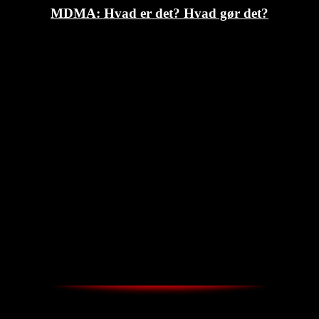
MDMA: Hvad er det? Hvad gør det?
THESTREET.DK