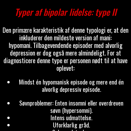
Typer af bipolar lidelse: type II
Den primære karakteristik af denne typologi er, at den
inkluderer den mildeste version af mani:
hypomani. Tilbagevendende episoder med alvorlig
depression er dog også mere almindeligt. For at
diagnosticere denne type er personen nødt til at have
oplevet:
Mindst én hypomanisk episode og mere end én
alvorlig depressiv episode.
Søvnproblemer: Enten insomni eller overdreven
søvn (hypersomni).
Intens udmattelse.
Uforklarlig gråd.