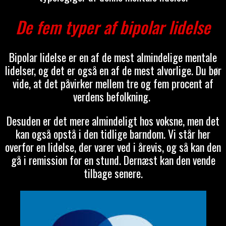
De fem typer af bipolar lidelse
Bipolar lidelse er en af de mest almindelige mentale
lidelser, og det er også en af de mest alvorlige. Du bør
vide, at det påvirker mellem tre og fem procent af
verdens befolkning.
Desuden er det mere almindeligt hos voksne, men det
kan også opstå i den tidlige barndom. Vi står her
overfor en lidelse, der varer ved i årevis, og så kan den
gå i remission for en stund. Dernæst kan den vende
tilbage senere.