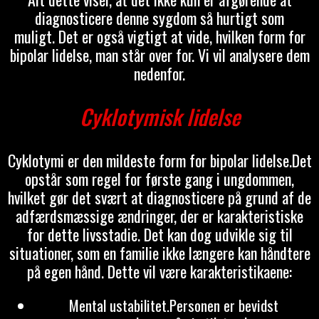
diagnosticere denne sygdom så hurtigt som
muligt. Det er også vigtigt at vide, hvilken form for
bipolar lidelse, man står over for. Vi vil analysere dem
nedenfor.
Cyklotymisk lidelse
Cyklotymi er den mildeste form for bipolar lidelse.Det
opstår som regel for første gang i ungdommen,
hvilket gør det svært at diagnosticere på grund af de
adfærdsmæssige ændringer, der er karakteristiske
for dette livsstadie. Det kan dog udvikle sig til
situationer, som en familie ikke længere kan håndtere
på egen hånd. Dette vil være karakteristikaene:
Mental ustabilitet.Personen er bevidst