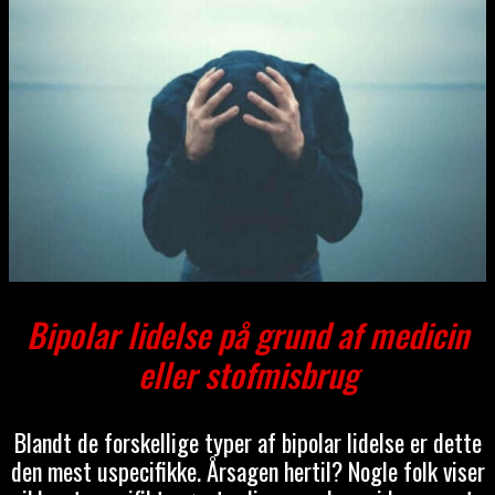
Bipolar lidelse på grund af medicin
eller stofmisbrug
Blandt de forskellige typer af bipolar lidelse er dette
den mest uspecifikke. Årsagen hertil? Nogle folk viser