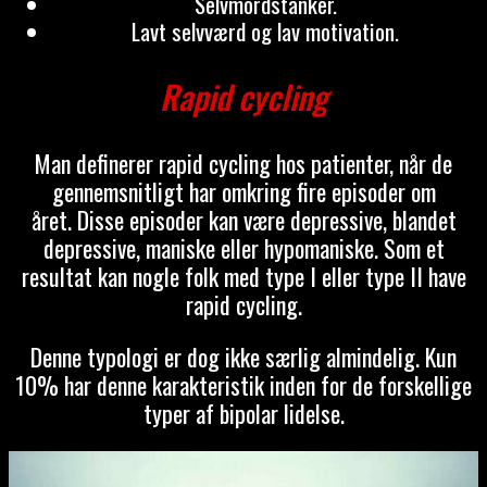
Selvmordstanker.
Lavt selvværd og lav motivation.
Rapid cycling
Man definerer rapid cycling hos patienter, når de
gennemsnitligt har omkring fire episoder om
året. Disse episoder kan være depressive, blandet
depressive, maniske eller hypomaniske. Som et
resultat kan nogle folk med type I eller type II have
rapid cycling.
Denne typologi er dog ikke særlig almindelig. Kun
10% har denne karakteristik inden for de forskellige
typer af bipolar lidelse.