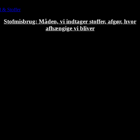
 & Stoffer
Stofmisbrug: Måden, vi indtager stoffer, afgør, hvor
afhængige vi bliver