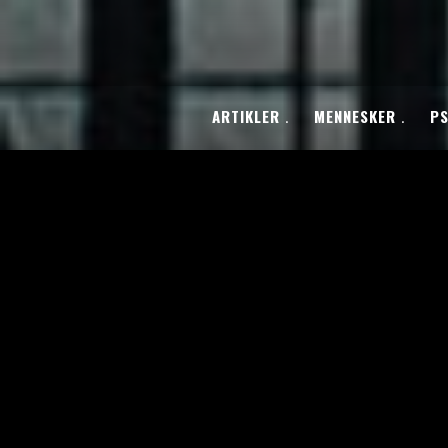
ARTIKLER
MENNESKER
PS